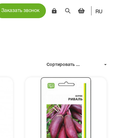
Заказать звонок
RU
Сортировать ...