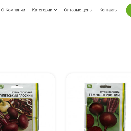
О Компании
Категории
Оптовые цены
Контакты