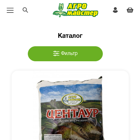
Каталог
Фильтр