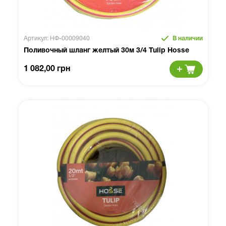
Артикул: НФ-00009040
В наличии
Поливочный шланг желтый 30м 3/4 Tulip Hosse
1 082,00 грн