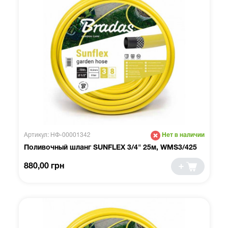
Артикул: НФ-00001342
Нет в наличии
Поливочный шланг SUNFLEX 3/4" 25м, WMS3/425
880,00 грн