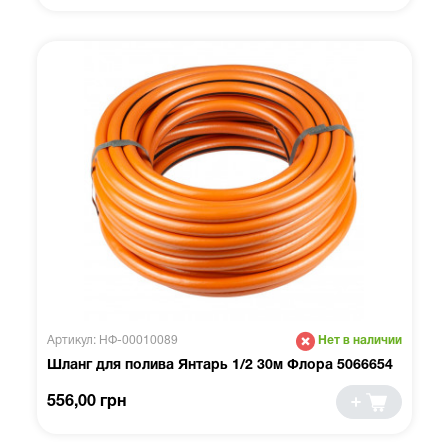
Артикул: НФ-00010089
Нет в наличии
Шланг для полива Янтарь 1/2 30м Флора 5066654
556,00 грн