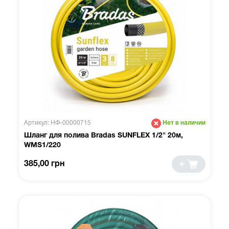
Артикул: НФ-00000715
Нет в наличии
Шланг для полива Bradas SUNFLEX 1/2" 20м,
WMS1/220
385,00 грн