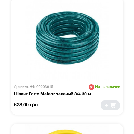
Артикул: НФ-00003615
Нет в наличии
Шланг Forte Meteor зеленый 3/4 30 м
628,00 грн