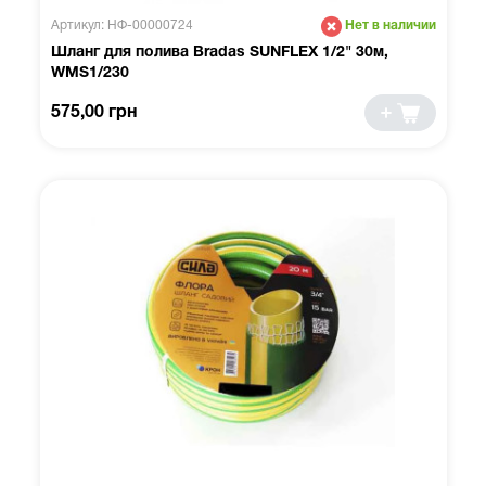
Артикул: НФ-00000724
Нет в наличии
Шланг для полива Bradas SUNFLEX 1/2" 30м,
WMS1/230
575,00 грн