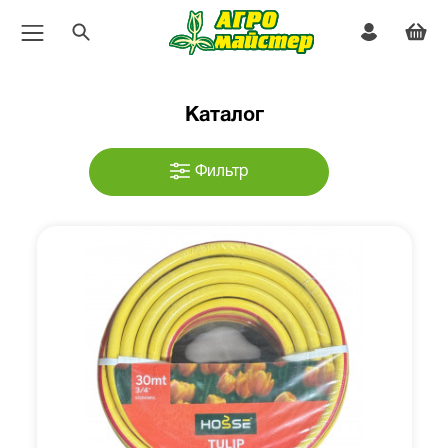
Каталог
Фильтр