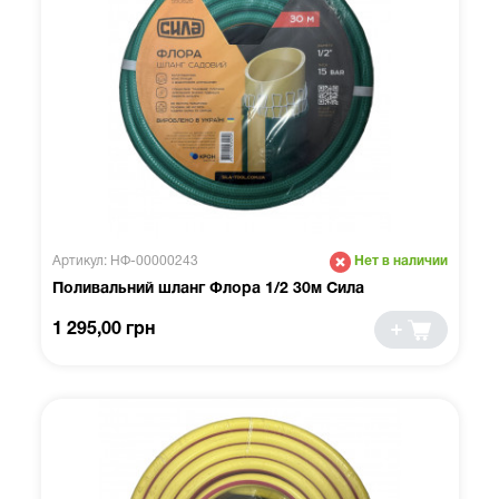
Артикул: НФ-00000243
Нет в наличии
Поливальний шланг Флора 1/2 30м Сила
1 295,00 грн