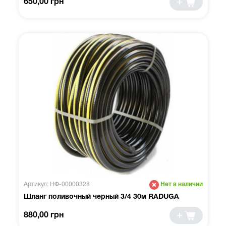
650,00 грн
Артикул: НФ-00000328
Нет в наличии
Шланг поливочный черный 3/4 30м RADUGA
880,00 грн