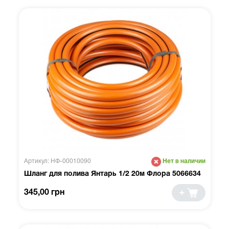
Артикул: НФ-00010090
Нет в наличии
Шланг для полива Янтарь 1/2 20м Флора 5066634
345,00 грн