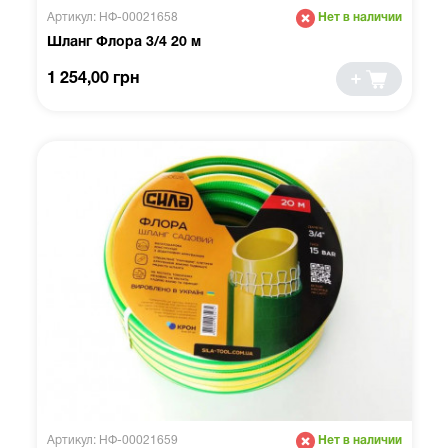
Артикул: НФ-00021658
Нет в наличии
Шланг Флора 3/4 20 м
1 254,00 грн
Артикул: НФ-00021659
Нет в наличии