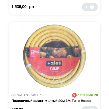
1 536,00 грн
Артикул: НФ-00011149
Нет в наличии
Поливочный шланг желтый 20м 3/4 Tulip Hosse