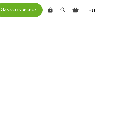
Заказать звонок
RU