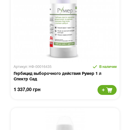
Артикул: НФ-00016435
В наличии
Гербицид выборочного действия Румер 1 л
Спектр Сад
1 337,00 грн