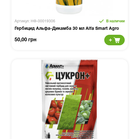
Артикул: НФ-00019306
В наличии
Гербицид Альфа-Дикамба 30 мл Alfa Smart Agro
50,00 грн