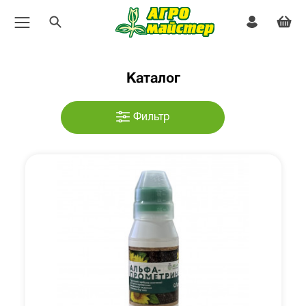
Каталог
Фильтр