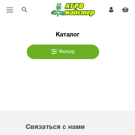
Каталог
Фильтр
Связаться с нами