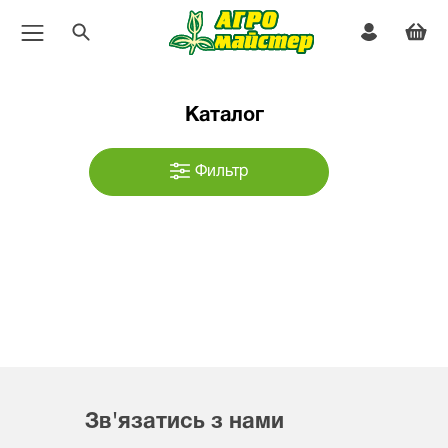
Каталог
Фильтр
Зв'язатись з нами