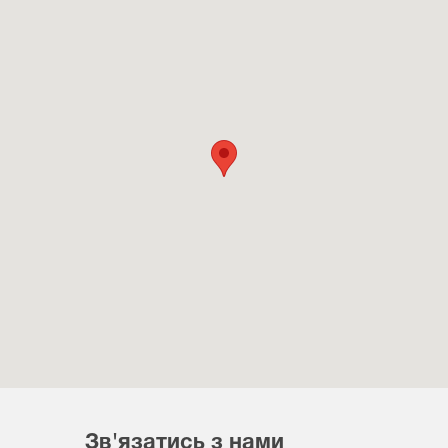
Зв'язатись з нами