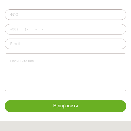
Відправити