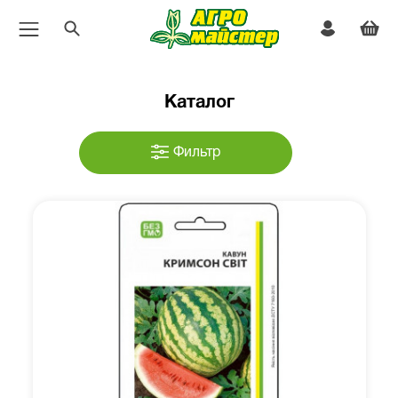
Каталог
Фильтр