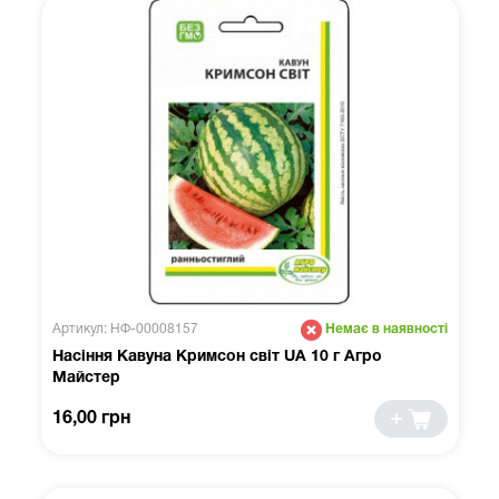
Артикул: НФ-00008157
Немає в наявності
Насіння Кавуна Кримсон світ UA 10 г Агро
Майстер
16,00 грн