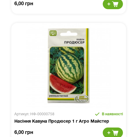
6,00 грн
Артикул: НФ-00000758
В наявності
Насіння Кавуна Продюсер 1 г Агро Майстер
6,00 грн