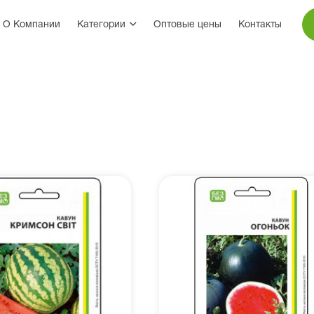
О Компании
Категории
Оптовые цены
Контакты