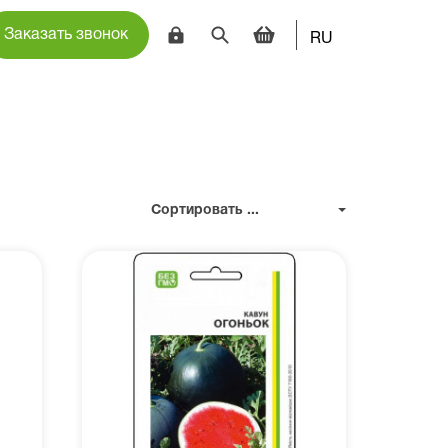
Заказать звонок
RU
Сортировать ...