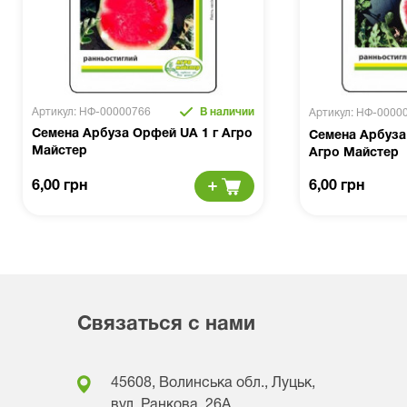
Артикул: НФ-00000766
В наличии
Артикул: НФ-0000
Семена Арбуза Орфей UA 1 г Агро
Семена Арбуза
Майстер
Агро Майстер
6,00 грн
6,00 грн
Связаться с нами
45608, Волинська обл., Луцьк,
вул. Ранкова, 26A