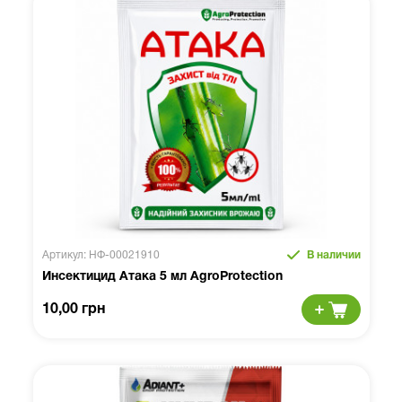
Артикул: НФ-00021910
В наличии
Инсектицид Атака 5 мл AgroProtection
10,00 грн