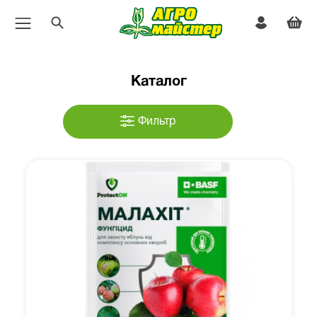
Каталог
Фильтр