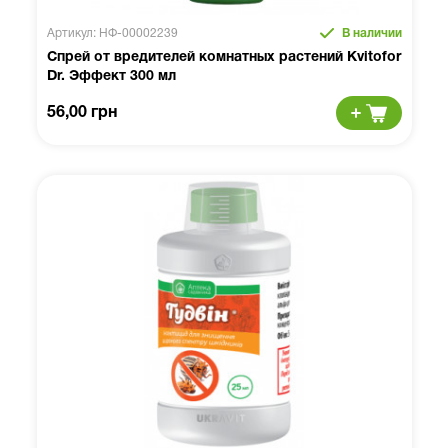
Артикул: НФ-00002239
В наличии
Спрей от вредителей комнатных растений Kvitofor
Dr. Эффект 300 мл
56,00 грн