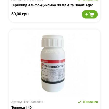
Гербицид Альфа-Дикамба 30 мл Alfa Smart Agro
50,00 грн
Артикул: НФ-00015014
В наличии
Теппеки 140г