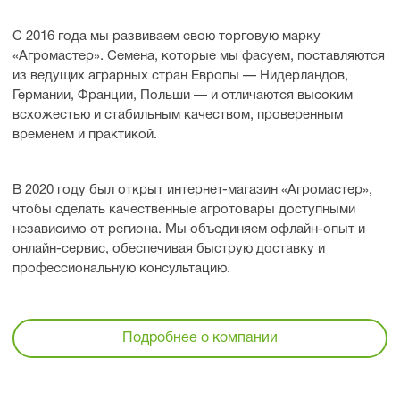
С 2016 года мы развиваем свою торговую марку
«Агромастер». Семена, которые мы фасуем, поставляются
из ведущих аграрных стран Европы — Нидерландов,
Германии, Франции, Польши — и отличаются высоким
всхожестью и стабильным качеством, проверенным
временем и практикой.
В 2020 году был открыт интернет-магазин «Агромастер»,
чтобы сделать качественные агротовары доступными
независимо от региона. Мы объединяем офлайн-опыт и
онлайн-сервис, обеспечивая быструю доставку и
профессиональную консультацию.
Подробнее о компании