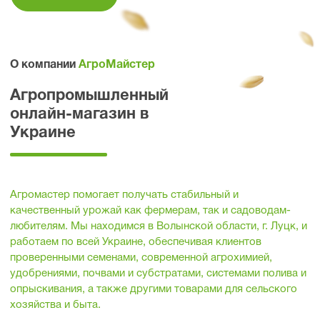
О компании
АгроМайстер
Агропромышленный
онлайн-магазин в
Украине
Агромастер помогает получать стабильный и
качественный урожай как фермерам, так и садоводам-
любителям. Мы находимся в Волынской области, г. Луцк, и
работаем по всей Украине, обеспечивая клиентов
проверенными семенами, современной агрохимией,
удобрениями, почвами и субстратами, системами полива и
опрыскивания, а также другими товарами для сельского
хозяйства и быта.