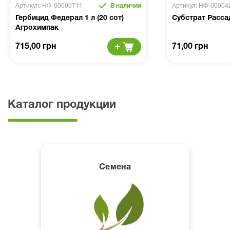
Артикул: НФ-00000711
В наличии
Артикул: НФ-00004
Гербицид Федерал 1 л (20 сот)
Субстрат Расса
Агрохимпак
715,00 грн
71,00 грн
Каталог продукции
Семена