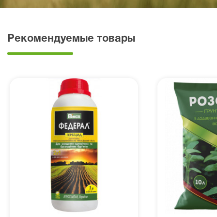
Рекомендуемые товары