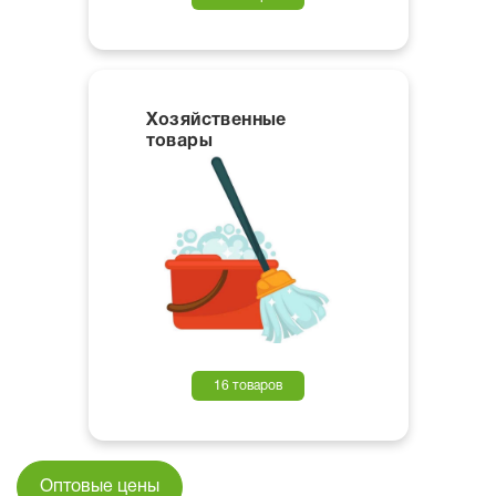
Хозяйственные
товары
16 товаров
Оптовые цены