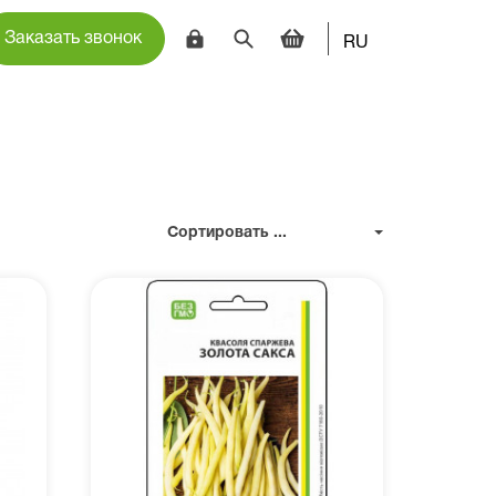
Заказать звонок
RU
Сортировать ...