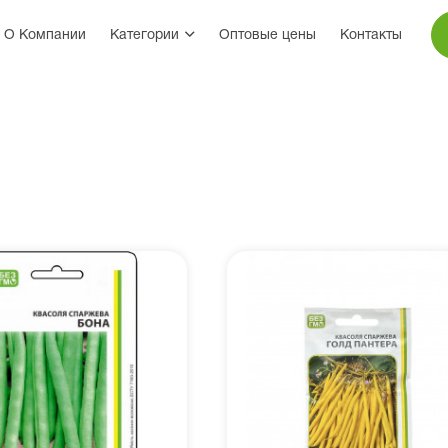
О Компании
Категории
Оптовые цены
Контакты