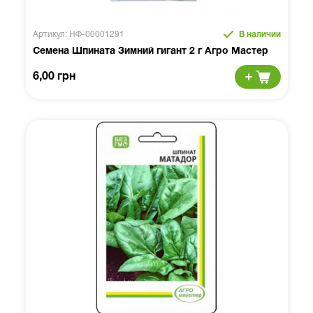
Артикул: НФ-00001291
В наличии
Семена Шпината Зимний гигант 2 г Агро Мастер
6,00 грн