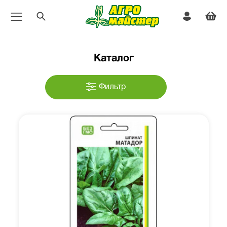
Каталог
Фильтр