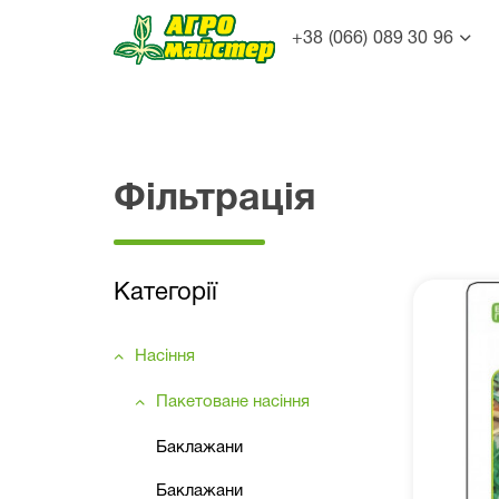
+38 (066) 089 30 96
Фільтрація
Категорії
Насіння
Пакетоване насіння
Баклажани
Баклажани