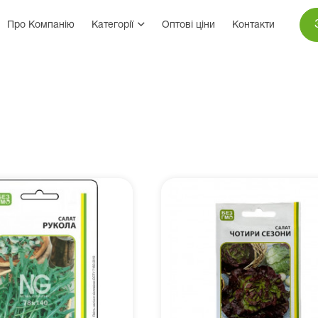
Про Компанію
Категорії
Оптові ціни
Контакти