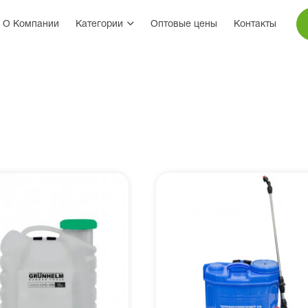
О Компании
Категории
Оптовые цены
Контакты