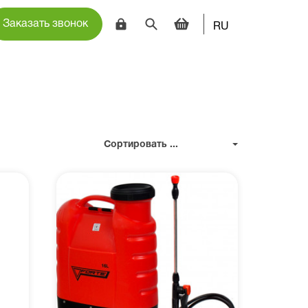
Заказать звонок
RU
Сортировать ...