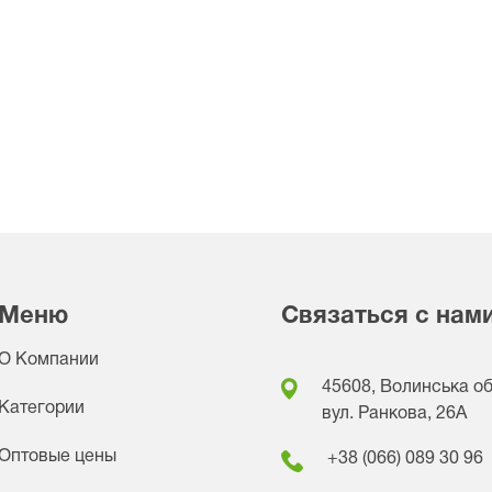
Меню
Связаться с нам
О Компании
45608, Волинська обл
Категории
вул. Ранкова, 26A
Оптовые цены
+38 (066) 089 30 96