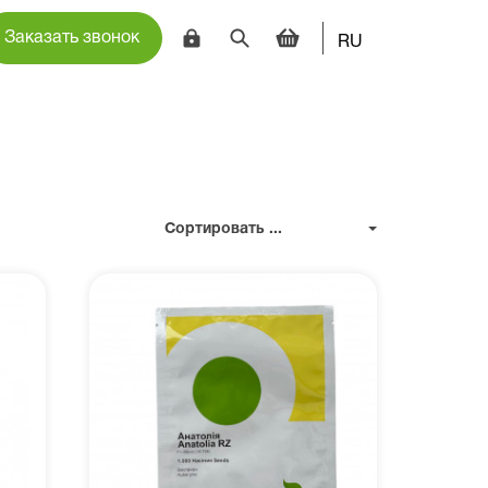
Заказать звонок
RU
Сортировать ...