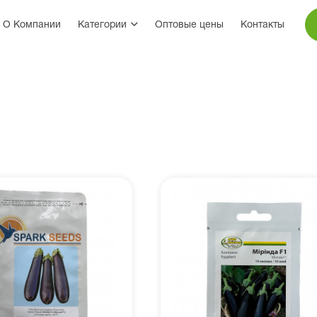
О Компании
Категории
Оптовые цены
Контакты