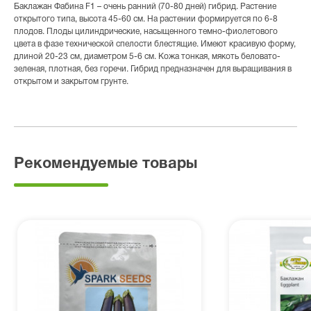
Баклажан Фабина F1 – очень ранний (70-80 дней) гибрид. Растение
открытого типа, высота 45-60 см. На растении формируется по 6-8
плодов. Плоды цилиндрические, насыщенного темно-фиолетового
цвета в фазе технической спелости блестящие. Имеют красивую форму,
длиной 20-23 см, диаметром 5-6 см. Кожа тонкая, мякоть беловато-
зеленая, плотная, без горечи. Гибрид предназначен для выращивания в
открытом и закрытом грунте.
Рекомендуемые товары