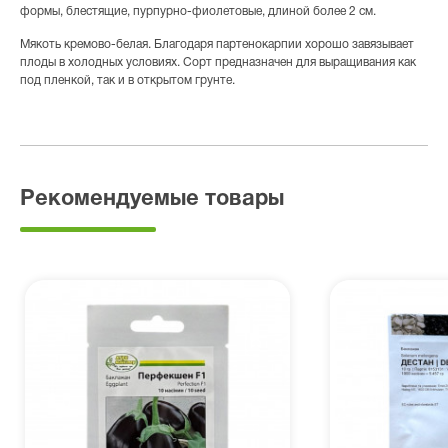
формы, блестящие, пурпурно-фиолетовые, длиной более 2 см.
Мякоть кремово-белая. Благодаря партенокарпии хорошо завязывает
плоды в холодных условиях. Сорт предназначен для выращивания как
под пленкой, так и в открытом грунте.
Рекомендуемые товары