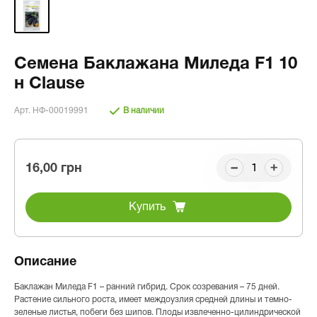
Семена Баклажана Миледа F1 10
н Clause
Арт. НФ-00019991
В наличии
16,00 грн
Купить
Описание
Баклажан Миледа F1 – ранний гибрид. Срок созревания – 75 дней.
Растение сильного роста, имеет междоузлия средней длины и темно-
зеленые листья, побеги без шипов. Плоды извлеченно-цилиндрической