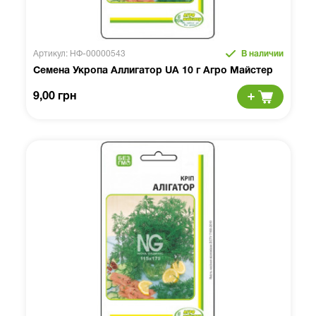
Артикул: НФ-00000543
В наличии
Семена Укропа Аллигатор UA 10 г Агро Майстер
9,00 грн