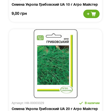
Семена Укропа Грибовский UA 10 г Агро Майстер
9,00 грн
Артикул: НФ-00003329
В наличии
Семена Укропа Грибовский UA 20 г Агро Майстер