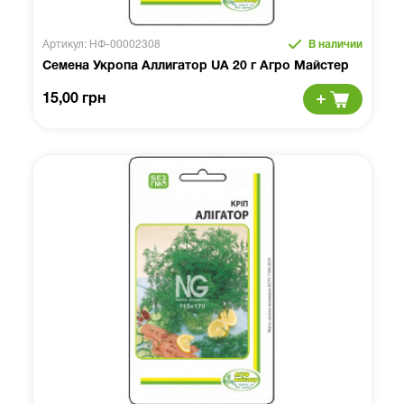
Артикул: НФ-00002308
В наличии
Семена Укропа Аллигатор UA 20 г Агро Майстер
15,00 грн