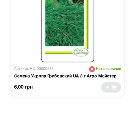
Артикул: НФ-00000587
Нет в наличии
Семена Укропа Грибовский UA 3 г Агро Майстер
6,00 грн