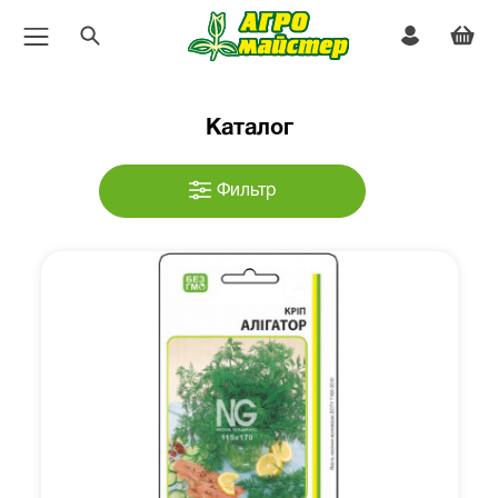
Каталог
Фильтр