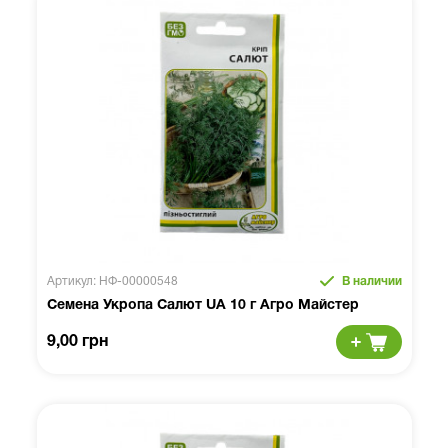
Артикул: НФ-00000548
В наличии
Семена Укропа Салют UA 10 г Агро Майстер
9,00 грн