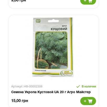
9,00 грн
Артикул: НФ-00002306
В наличии
Семена Укропа Кустовой UA 20 г Агро Майстер
15,00 грн