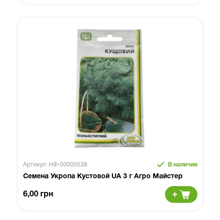
Артикул: НФ-00000538
В наличии
Семена Укропа Кустовой UA 3 г Агро Майстер
6,00 грн