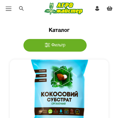
Каталог
Фильтр