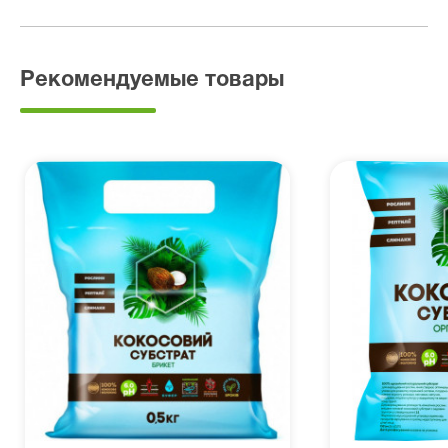
Рекомендуемые товары