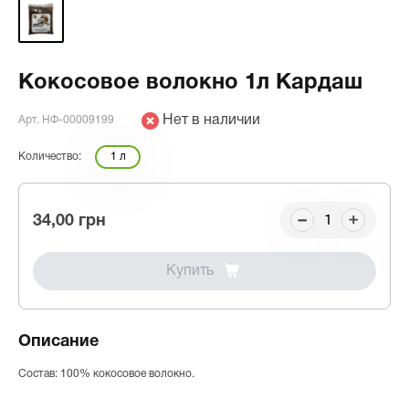
Кокосовое волокно 1л Кардаш
Нет в наличии
Арт. НФ-00009199
Количество:
1 л
34,00 грн
Купить
Описание
Состав: 100% кокосовое волокно.