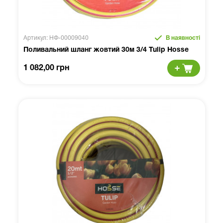
Артикул: НФ-00009040
В наявності
Поливальний шланг жовтий 30м 3/4 Tulip Hosse
1 082,00 грн