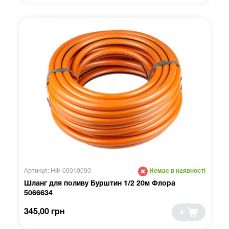
Артикул: НФ-00010090
Немає в наявності
Шланг для поливу Бурштин 1/2 20м Флора
5066634
345,00 грн