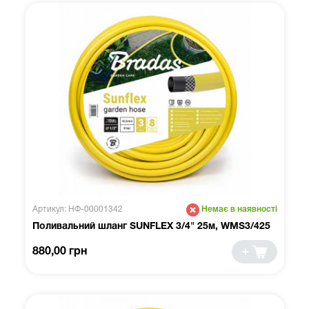
Артикул: НФ-00001342
Немає в наявності
Поливальний шланг SUNFLEX 3/4" 25м, WMS3/425
880,00 грн