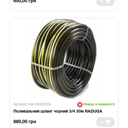
650,00 грн
Артикул: НФ-00000328
Немає в наявності
Поливальний шланг чорний 3/4 30м RADUGA
880,00 грн