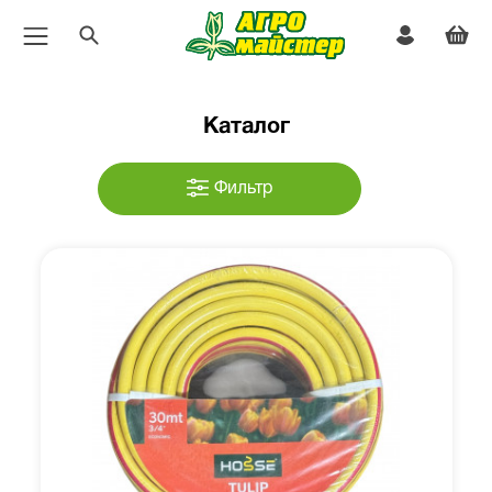
Каталог
Фильтр