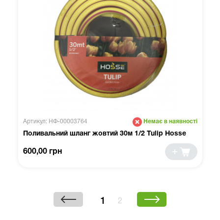
Артикул: НФ-00003764
Немає в наявності
Поливальний шланг жовтий 30м 1/2 Tulip Hosse
600,00 грн
1
2