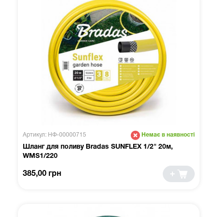
Артикул: НФ-00000715
Немає в наявності
Шланг для поливу Bradas SUNFLEX 1/2" 20м,
WMS1/220
385,00 грн