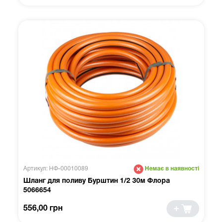
Артикул: НФ-00010089
Немає в наявності
Шланг для поливу Бурштин 1/2 30м Флора
5066654
556,00 грн