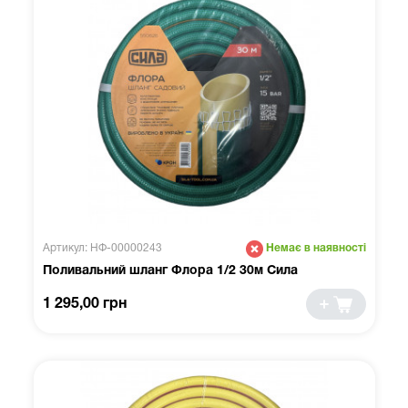
Артикул: НФ-00000243
Немає в наявності
Поливальний шланг Флора 1/2 30м Сила
1 295,00 грн