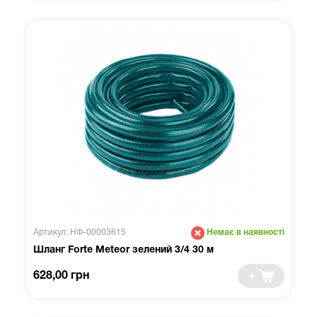
Артикул: НФ-00003615
Немає в наявності
Шланг Forte Meteor зелений 3/4 30 м
628,00 грн