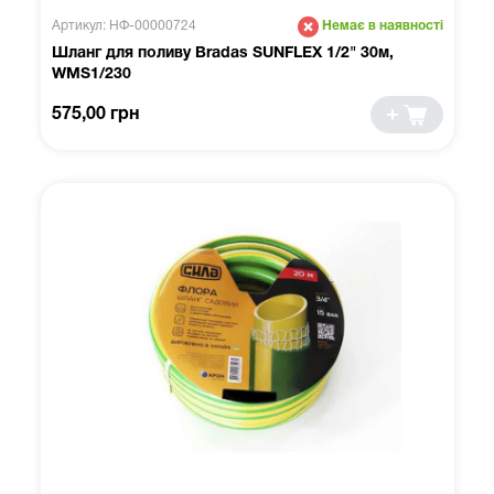
Артикул: НФ-00000724
Немає в наявності
Шланг для поливу Bradas SUNFLEX 1/2" 30м,
WMS1/230
575,00 грн