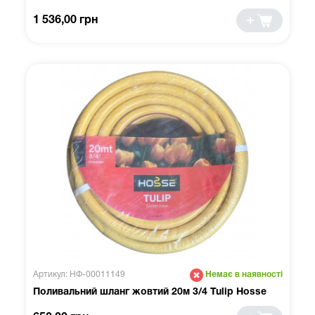
1 536,00 грн
Артикул: НФ-00011149
Немає в наявності
Поливальний шланг жовтий 20м 3/4 Tulip Hosse