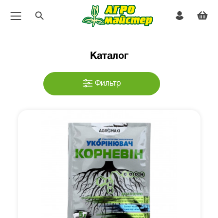
Каталог
Фильтр