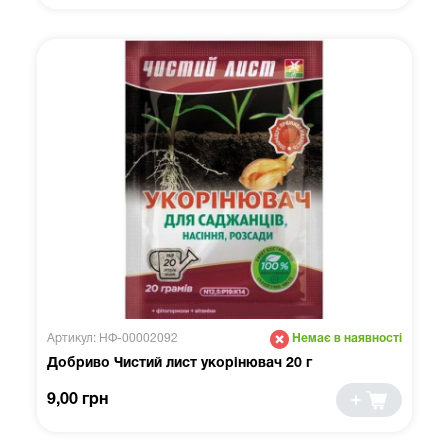
Артикул: НФ-00002092
Немає в наявності
Добриво Чистий лист укорінювач 20 г
9,00 грн