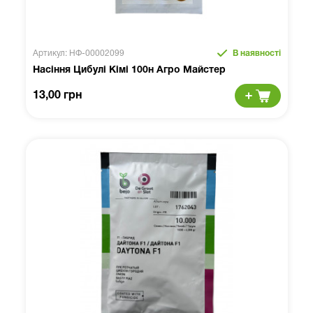
Артикул: НФ-00002099
В наявності
Насіння Цибулі Кімі 100н Агро Майстер
13,00 грн