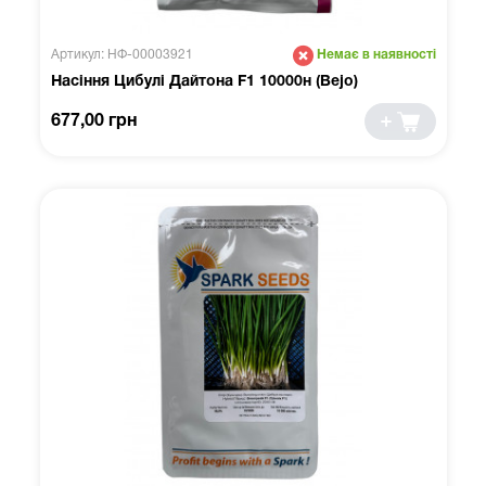
Артикул: НФ-00003921
Немає в наявності
Насіння Цибулі Дайтона F1 10000н (Bejo)
677,00 грн