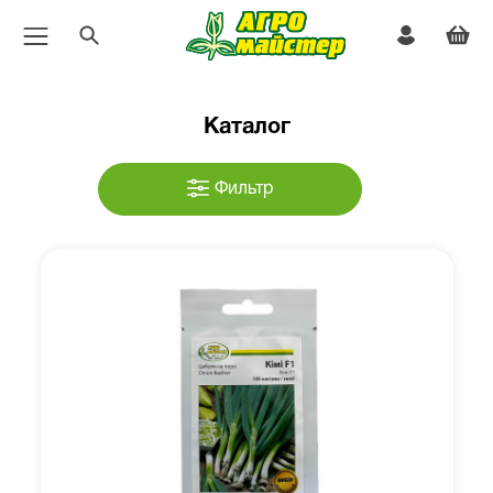
Каталог
Фильтр