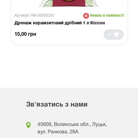
Артикул: НФ-00002241
Немає в наявності
Дренаж керамзитовий дрібний 1 л Кіссон
15,00 грн
Зв'язатись з нами
45608, Волинська обл., Луцьк,
вул. Ранкова, 26A