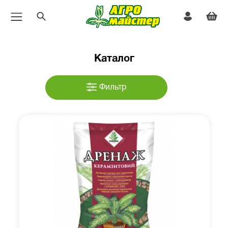
Каталог
Фильтр