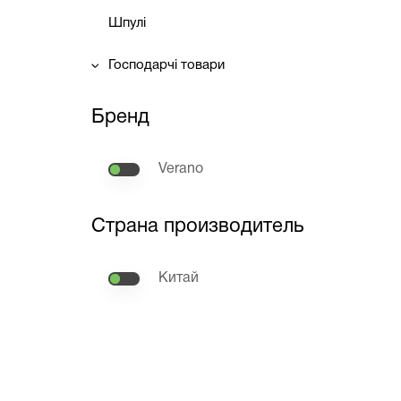
Шпулі
Господарчі товари
Бренд
Verano
Страна производитель
Китай