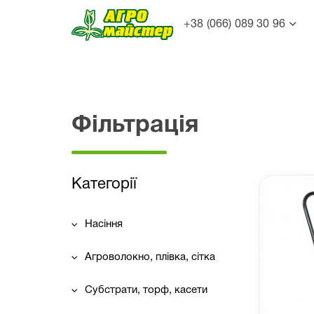
+38 (066) 089 30 96
Фільтрація
Категорії
Насіння
Агроволокно, плівка, сітка
Субстрати, торф, касети