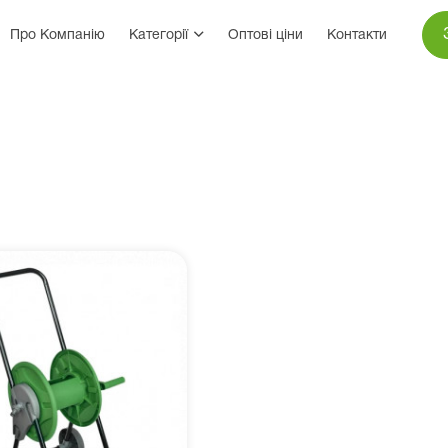
Про Компанію
Категорії
Оптові ціни
Контакти