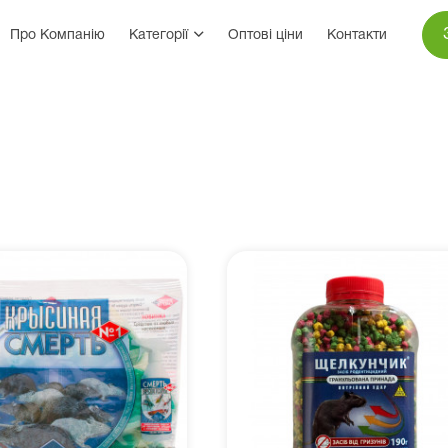
Про Компанію
Категорії
Оптові ціни
Контакти