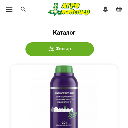
Каталог
Фильтр