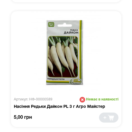
Артикул: НФ-00000589
Немає в наявності
Насіння Редьки Дайкон PL 3 г Агро Майстер
5,00 грн