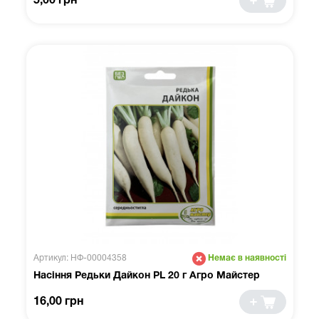
5,00 грн
Артикул: НФ-00004358
Немає в наявності
Насіння Редьки Дайкон PL 20 г Агро Майстер
16,00 грн