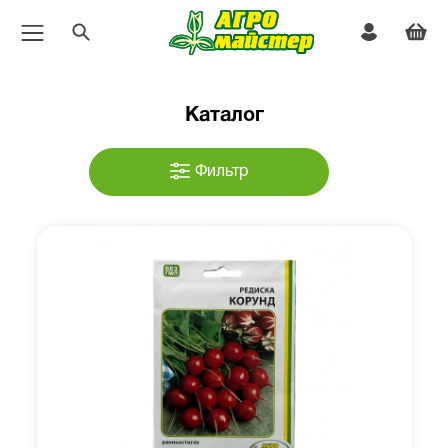
Каталог
Фильтр