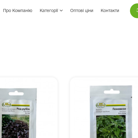
Про Компанію
Категорії
Оптові ціни
Контакти