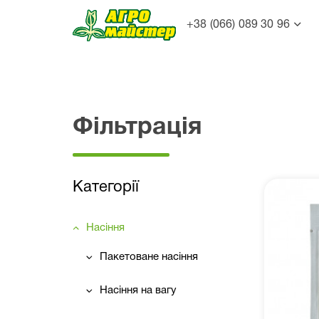
+38 (066) 089 30 96
Фільтрація
Категорії
Насіння
Пакетоване насіння
Насіння на вагу