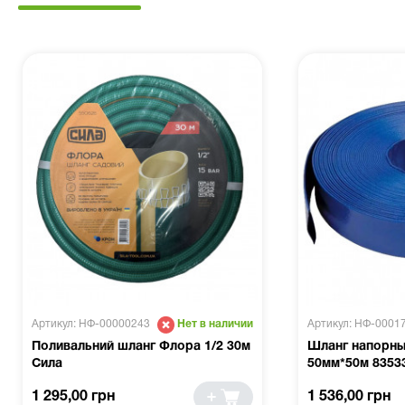
Артикул: НФ-00000243
Артикул: НФ-0001
Нет в наличии
Поливальний шланг Флора 1/2 30м
Шланг напорны
Сила
50мм*50м 8353
1 295,00 грн
1 536,00 грн