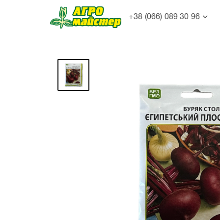
+38 (066) 089 30 96