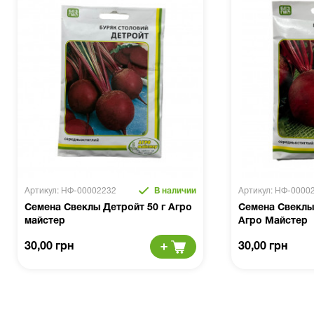
Артикул: НФ-00002232
В наличии
Артикул: НФ-0000
Семена Свеклы Детройт 50 г Агро
Семена Свеклы 
майстер
Агро Майстер
30,00 грн
30,00 грн