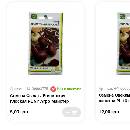
Артикул: НФ-0000
Артикул: НФ-00003775
Нет в наличии
Семена Свеклы
Семена Свеклы Египетская
плоская PL 10 
плоская PL 5 г Агро Майстер
5,00 грн
12,00 грн