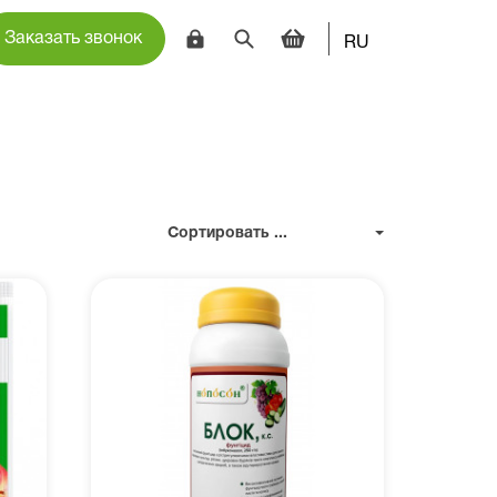
Заказать звонок
RU
Сортировать ...