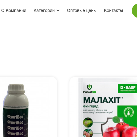
О Компании
Категории
Оптовые цены
Контакты