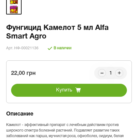
Фунгицид Камелот 5 мл Alfa
Smart Agro
Арт. НФ-00021136
В наличии
22,00 грн
Купить
Описание
Камелот - эффективный препарат с лечебным действием против
широкого спектра болезней растений. Подавляет развитие таких
заболеваний как парша, мучнистая роса, офиоболез, оидиум, белая