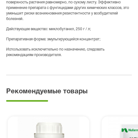
поверхность растения равномерно, по сухому листу. Эффективно
применение препарата с фунгицидами других химических классов, это
уменьшит риски возникновения резистентности у возбудителей
болезней.
Действующее вещество: миклобутанил, 250 г / л;
Препаративная форма: эмульгирующийся концентрат;
Использовать исключительно по назначению, следовать
рекомендациям производителя.
Рекомендуемые товары