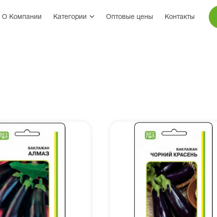
О Компании
Категории
Оптовые цены
Контакты