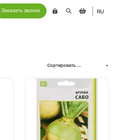
Заказать звонок
RU
Сортировать ...