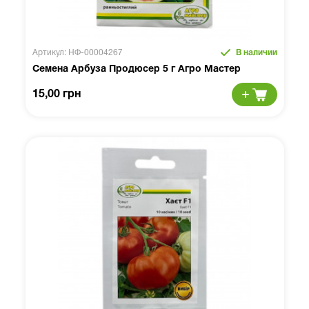
Артикул: НФ-00004267
В наличии
Семена Арбуза Продюсер 5 г Агро Мастер
15,00 грн