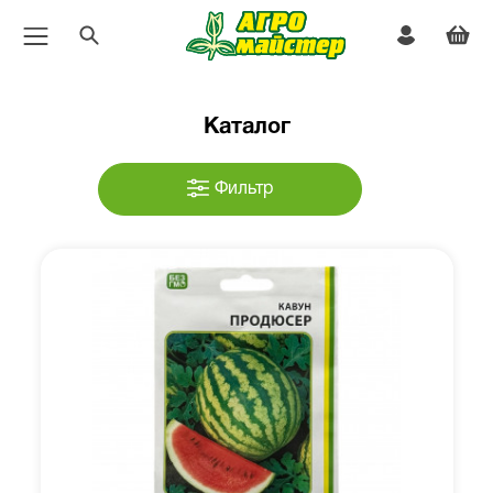
Каталог
Фильтр