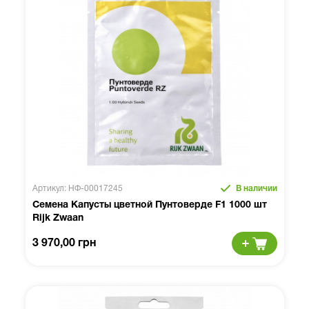
Артикул: НФ-00017245
В наличии
Семена Капусты цветной Пунтоверде F1 1000 шт
Rijk Zwaan
3 970,00 грн