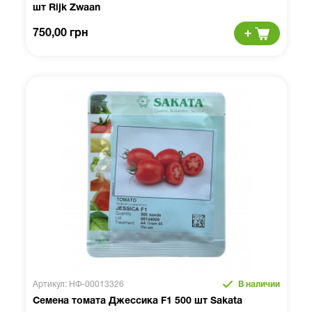
шт Rijk Zwaan
750,00 грн
Артикул: НФ-00013326
В наличии
Семена томата Джессика F1 500 шт Sakata