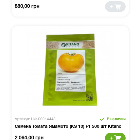
880,00 грн
Артикул: НФ-00014448
В наличии
Семена Томата Ямамото (KS 10) F1 500 шт Kitano
2 064,00 грн