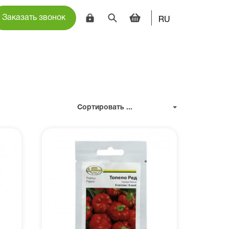
Заказать звонок
RU
Сортировать ...