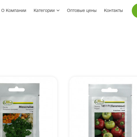
О Компании
Категории
Оптовые цены
Контакты