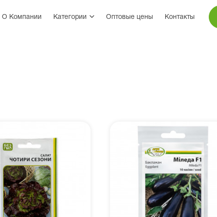
О Компании
Категории
Оптовые цены
Контакты