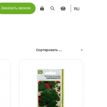
Заказать звонок
RU
Сортировать ...