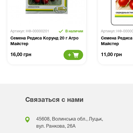
Артикул: НФ-00000201
В наличии
Артикул: НФ-0000
Семена Редиса Корунд 20 г Агро
Семена Редиса 
Майстер
Майстер
16,00 грн
11,00 грн
Связаться с нами
45608, Волинська обл., Луцьк,
вул. Ранкова, 26A