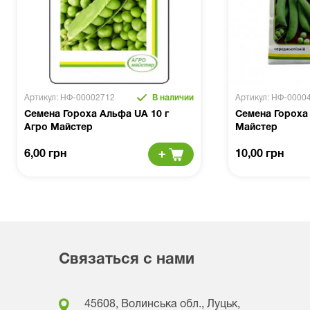
Артикул: НФ-00002712
В наличии
Артикул: НФ-0000
Семена Гороха Альфа UA 10 г
Семена Гороха
Агро Майстер
Майстер
6,00 грн
10,00 грн
Связаться с нами
45608, Волинська обл., Луцьк,