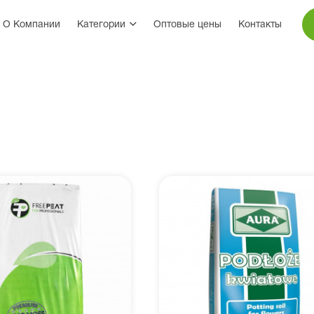
О Компании
Категории
Оптовые цены
Контакты