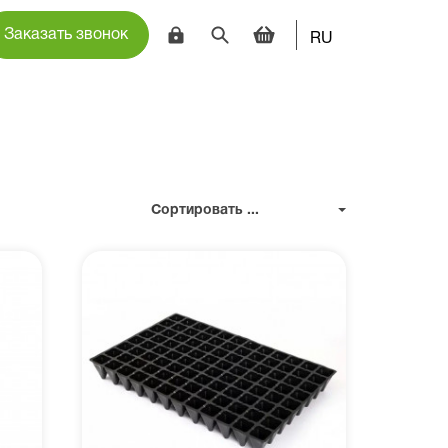
Заказать звонок
RU
Сортировать ...