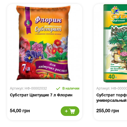
Артикул: НФ-00002032
В наличии
Артикул: НФ-0000
Субстрат Цветущие 7 л Флорин
Субстрат торф
универсальный 
54,00 грн
255,00 грн