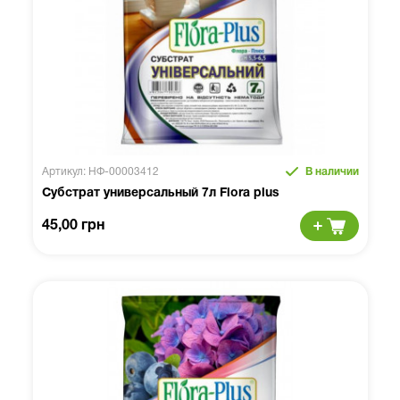
Артикул: НФ-00003412
В наличии
Субстрат универсальный 7л Flora plus
45,00 грн