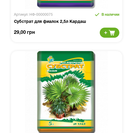
Артикул: НФ-00000075
В наличии
Субстрат для фиалок 2,5л Кардаш
29,00 грн