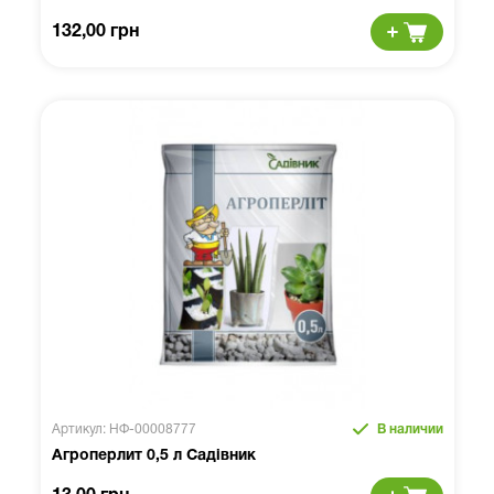
132,00 грн
Артикул: НФ-00008777
В наличии
Агроперлит 0,5 л Садівник