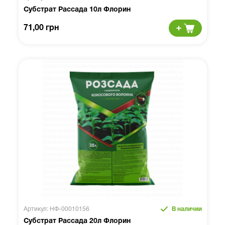
Субстрат Рассада 10л Флорин
71,00 грн
Артикул: НФ-00010156
В наличии
Субстрат Рассада 20л Флорин