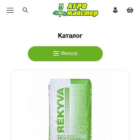
Каталог
Фильтр