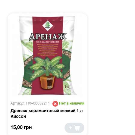
Артикул: НФ-00002241
Нет в наличии
Дренаж керамзитовый мелкий 1 л
Киссон
15,00 грн