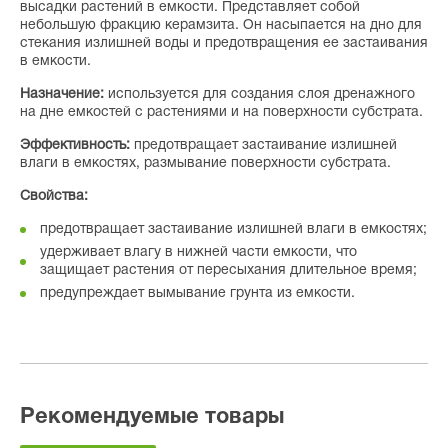
высадки растений в емкости. Представляет собой
небольшую фракцию керамзита. Он насыпается на дно для
стекания излишней воды и предотвращения ее застаивания
в емкости.
Назначение:
используется для создания слоя дренажного
на дне емкостей с растениями и на поверхности субстрата.
Эффективность:
предотвращает застаивание излишней
влаги в емкостях, размывание поверхности субстрата.
Свойства:
предотвращает застаивание излишней влаги в емкостях;
удерживает влагу в нижней части емкости, что
защищает растения от пересыхания длительное время;
предупреждает вымывание грунта из емкости.
Рекомендуемые товары