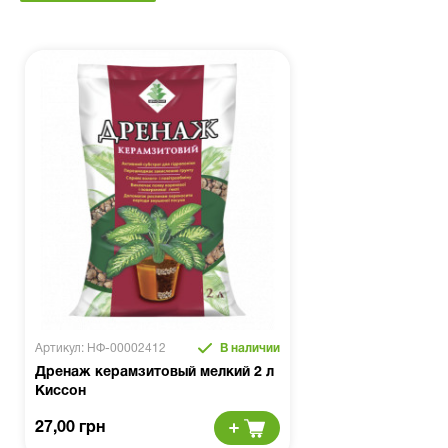
Артикул: НФ-00002412
В наличии
Дренаж керамзитовый мелкий 2 л
Киссон
27,00 грн