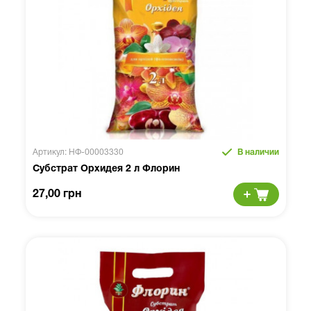
Артикул: НФ-00003330
В наличии
Субстрат Орхидея 2 л Флорин
27,00 грн