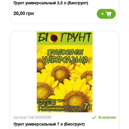
Грунт универсальный 3,5 л (Биогрунт)
26,00 грн
Артикул: НФ-00000299
В наличии
Грунт универсальный 7 л (Биогрунт)