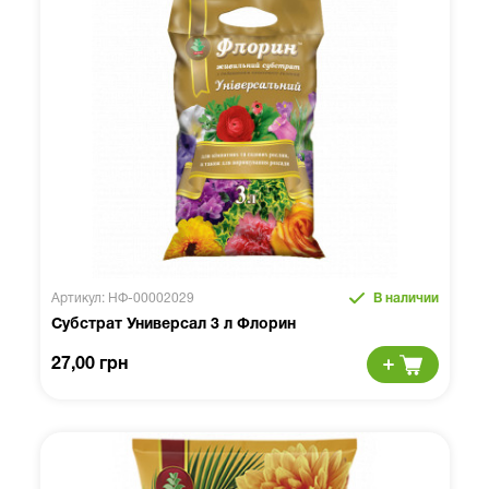
Артикул: НФ-00002029
В наличии
Субстрат Универсал 3 л Флорин
27,00 грн