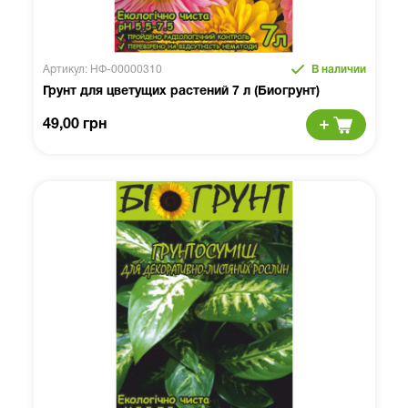
Артикул: НФ-00000310
В наличии
Грунт для цветущих растений 7 л (Биогрунт)
49,00 грн