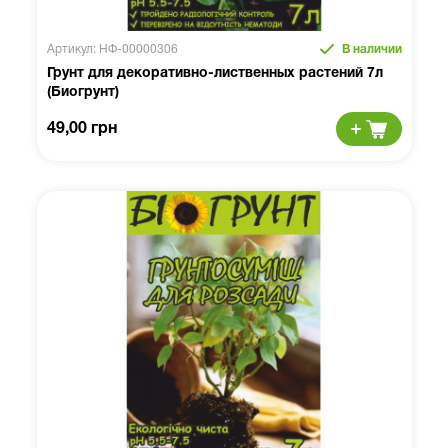
Артикул: НФ-00000306
В наличии
Грунт для декоративно-лиственных растений 7л
(Биогрунт)
49,00 грн