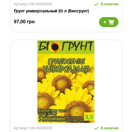
Артикул: НФ-00000302
В наличии
Грунт универсальный 20 л (Биогрунт)
97,00 грн
Артикул: НФ-00000295
В наличии