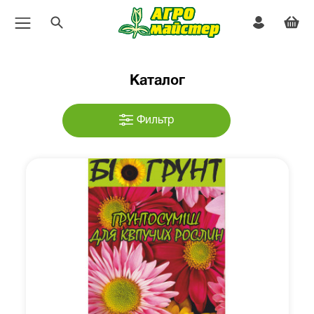
Каталог
Фильтр