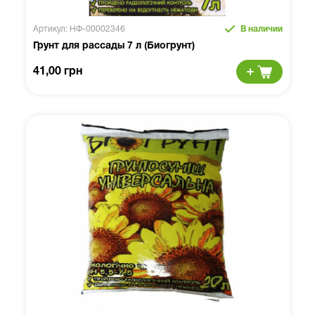
Артикул: НФ-00002346
В наличии
Грунт для рассады 7 л (Биогрунт)
41,00 грн