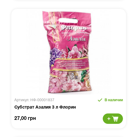
Артикул: НФ-00001837
В наличии
Субстрат Азалия 3 л Флорин
27,00 грн