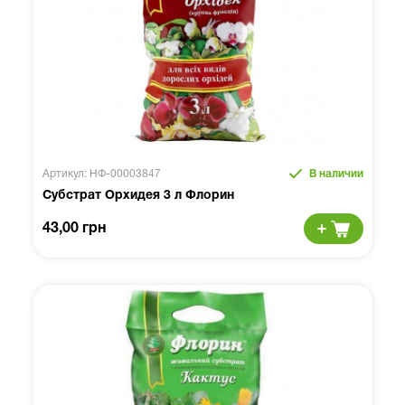
Артикул: НФ-00003847
В наличии
Субстрат Орхидея 3 л Флорин
43,00 грн